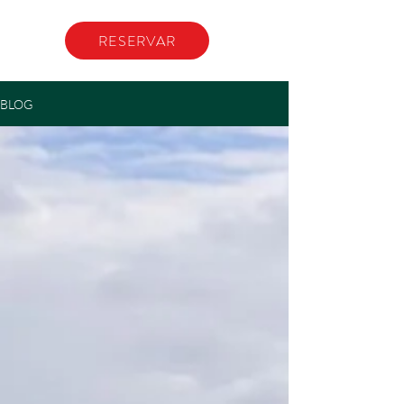
RESERVAR
BLOG